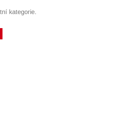
ní kategorie.