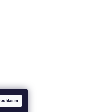
ouhlasím