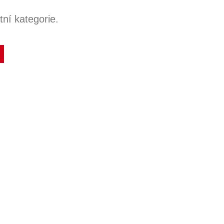
ní kategorie.