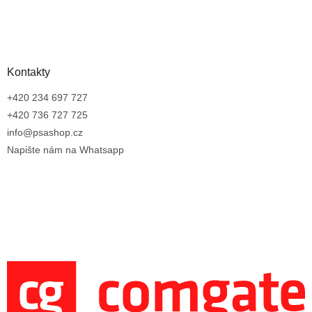
Kontakty
+420 234 697 727
+420 736 727 725
info@psashop.cz
Napište nám na Whatsapp