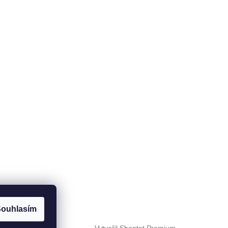
ouhlasím