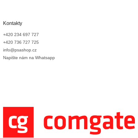
Kontakty
+420 234 697 727
+420 736 727 725
info@psashop.cz
Napište nám na Whatsapp