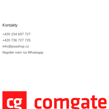
Kontakty
+420 234 697 727
+420 736 727 725
info@psashop.cz
Napište nám na Whatsapp