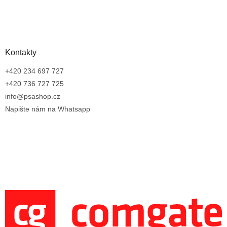
Kontakty
+420 234 697 727
+420 736 727 725
info@psashop.cz
Napište nám na Whatsapp