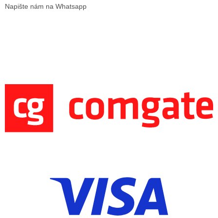
Napište nám na Whatsapp