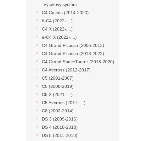
Výfukový systém
C4 Cactus (2014-2020)
ë-C4 (2022-....)
C4 X (2022-....)
ë-C4 X (2022-....)
C4 Grand Picasso (2006-2013)
C4 Grand Picasso (2013-2022)
C4 Grand SpaceTourer (2018-2020)
C4 Aircross (2012-2017)
C5 (2001-2007)
C5 (2008-2019)
C5 X (2021-....)
C5 Aircross (2017-....)
C8 (2002-2014)
DS 3 (2009-2016)
DS 4 (2010-2018)
DS 5 (2011-2018)