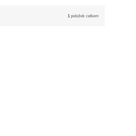
1
položek celkem