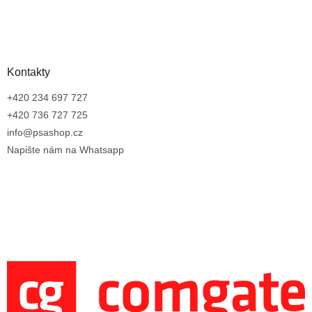
Kontakty
+420 234 697 727
+420 736 727 725
info@psashop.cz
Napište nám na Whatsapp