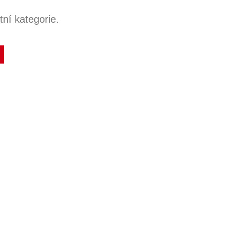
ní kategorie.