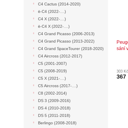
C4 Cactus (2014-2020)
ë-C4 (2022-....)
C4 X (2022-....)
ë-C4 X (2022-....)
C4 Grand Picasso (2006-2013)
C4 Grand Picasso (2013-2022)
Peuge
sání
C4 Grand SpaceTourer (2018-2020)
C4 Aircross (2012-2017)
C5 (2001-2007)
C5 (2008-2019)
303 K
367
C5 X (2021-....)
C5 Aircross (2017-....)
C8 (2002-2014)
DS 3 (2009-2016)
DS 4 (2010-2018)
DS 5 (2011-2018)
Berlingo (2008-2018)