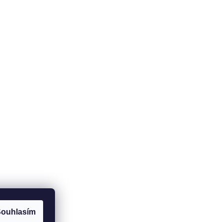
ouhlasím