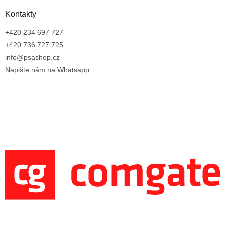
Kontakty
+420 234 697 727
+420 736 727 725
info@psashop.cz
Napište nám na Whatsapp