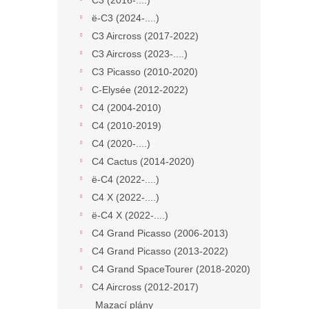
C3 (2016-....)
ë-C3 (2024-....)
C3 Aircross (2017-2022)
C3 Aircross (2023-....)
C3 Picasso (2010-2020)
C-Elysée (2012-2022)
C4 (2004-2010)
C4 (2010-2019)
C4 (2020-....)
C4 Cactus (2014-2020)
ë-C4 (2022-....)
C4 X (2022-....)
ë-C4 X (2022-....)
C4 Grand Picasso (2006-2013)
C4 Grand Picasso (2013-2022)
C4 Grand SpaceTourer (2018-2020)
C4 Aircross (2012-2017)
Mazací plány