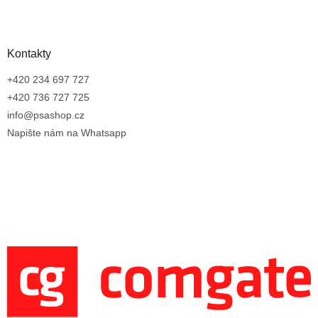
Kontakty
+420 234 697 727
+420 736 727 725
info@psashop.cz
Napište nám na Whatsapp