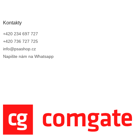
Kontakty
+420 234 697 727
+420 736 727 725
info@psashop.cz
Napište nám na Whatsapp