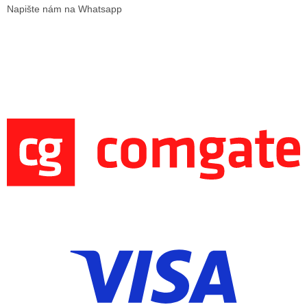
Napište nám na Whatsapp