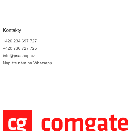
Kontakty
+420 234 697 727
+420 736 727 725
info@psashop.cz
Napište nám na Whatsapp