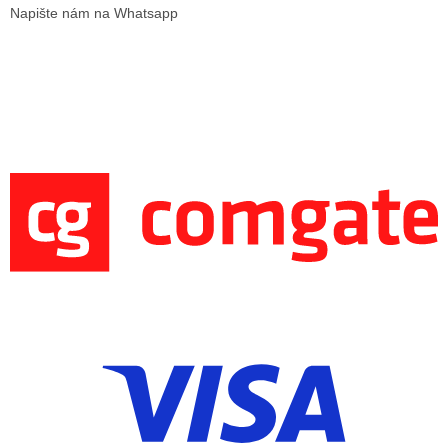
Napište nám na Whatsapp