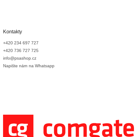
Kontakty
+420 234 697 727
+420 736 727 725
info@psashop.cz
Napište nám na Whatsapp