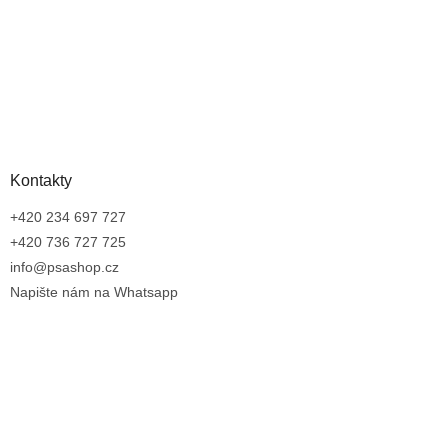
Kontakty
+420 234 697 727
+420 736 727 725
info@psashop.cz
Napište nám na Whatsapp