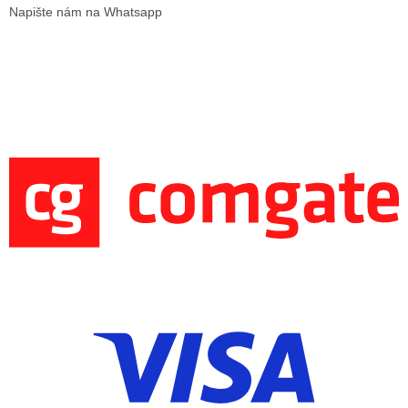
Napište nám na Whatsapp