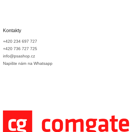
Kontakty
+420 234 697 727
+420 736 727 725
info@psashop.cz
Napište nám na Whatsapp