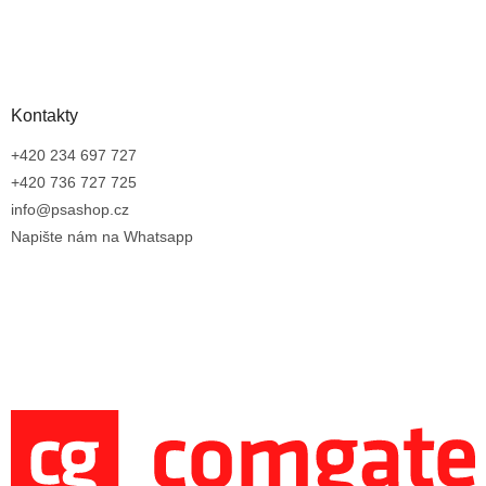
Kontakty
+420 234 697 727
+420 736 727 725
info@psashop.cz
Napište nám na Whatsapp