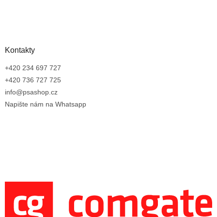
Kontakty
+420 234 697 727
+420 736 727 725
info@psashop.cz
Napište nám na Whatsapp