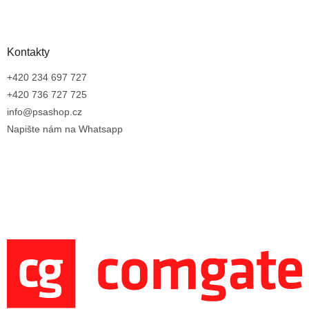
Kontakty
+420 234 697 727
+420 736 727 725
info@psashop.cz
Napište nám na Whatsapp