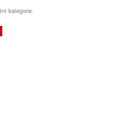
ní kategorie.