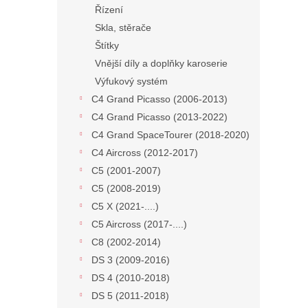
Řízení
Skla, stěrače
Štítky
Vnější díly a doplňky karoserie
Výfukový systém
C4 Grand Picasso (2006-2013)
C4 Grand Picasso (2013-2022)
C4 Grand SpaceTourer (2018-2020)
C4 Aircross (2012-2017)
C5 (2001-2007)
C5 (2008-2019)
C5 X (2021-....)
C5 Aircross (2017-....)
C8 (2002-2014)
DS 3 (2009-2016)
DS 4 (2010-2018)
DS 5 (2011-2018)