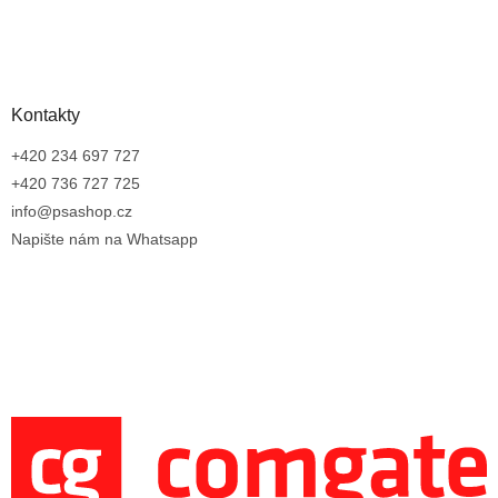
Kontakty
+420 234 697 727
+420 736 727 725
info@psashop.cz
Napište nám na Whatsapp