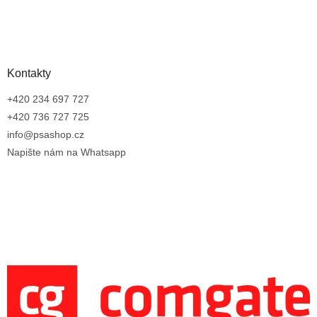
Kontakty
+420 234 697 727
+420 736 727 725
info@psashop.cz
Napište nám na Whatsapp