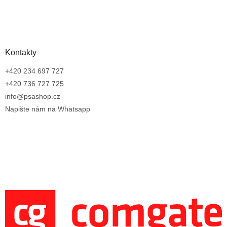
Kontakty
+420 234 697 727
+420 736 727 725
info@psashop.cz
Napište nám na Whatsapp