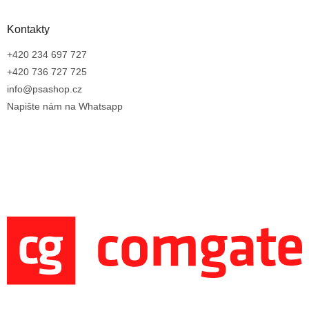
Kontakty
+420 234 697 727
+420 736 727 725
info@psashop.cz
Napište nám na Whatsapp