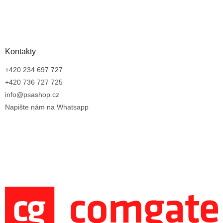
Kontakty
+420 234 697 727
+420 736 727 725
info@psashop.cz
Napište nám na Whatsapp