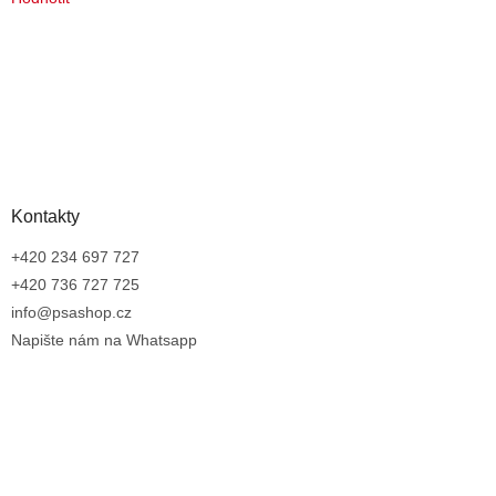
Kontakty
+420 234 697 727
+420 736 727 725
info@psashop.cz
Napište nám na Whatsapp