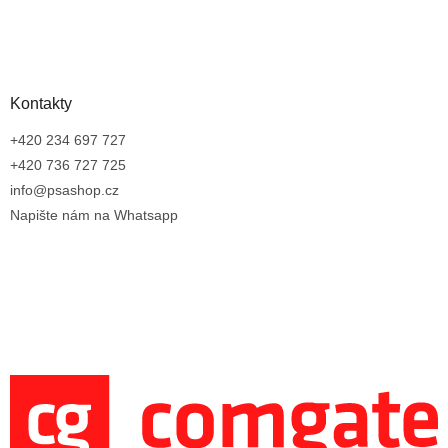
Kontakty
+420 234 697 727
+420 736 727 725
info@psashop.cz
Napište nám na Whatsapp