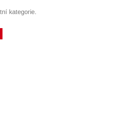
ní kategorie.