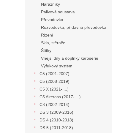
Nárazníky
Palivová soustava
Převodovka
Rozvodovka, přídavná převodovka
Řízení
Skla, stěrače
Štítky
Vnější díly a doplňky karoserie
Výfukový systém
C5 (2001-2007)
C5 (2008-2019)
C5 X (2021-....)
C5 Aircross (2017-....)
C8 (2002-2014)
DS 3 (2009-2016)
DS 4 (2010-2018)
DS 5 (2011-2018)