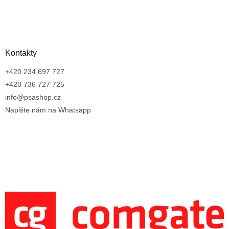
Kontakty
+420 234 697 727
+420 736 727 725
info@psashop.cz
Napište nám na Whatsapp