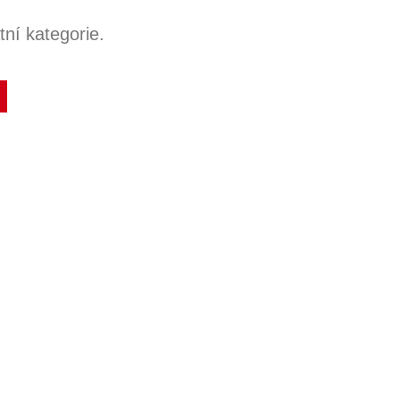
ní kategorie.