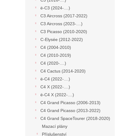
C3 (2016-....)
ë-C3 (2024-....)
C3 Aircross (2017-2022)
C3 Aircross (2023-....)
C3 Picasso (2010-2020)
C-Elysée (2012-2022)
C4 (2004-2010)
C4 (2010-2019)
C4 (2020-....)
C4 Cactus (2014-2020)
ë-C4 (2022-....)
C4 X (2022-....)
ë-C4 X (2022-....)
C4 Grand Picasso (2006-2013)
C4 Grand Picasso (2013-2022)
C4 Grand SpaceTourer (2018-2020)
Mazací plány
Příslušenství