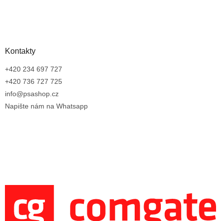
Kontakty
+420 234 697 727
+420 736 727 725
info@psashop.cz
Napište nám na Whatsapp