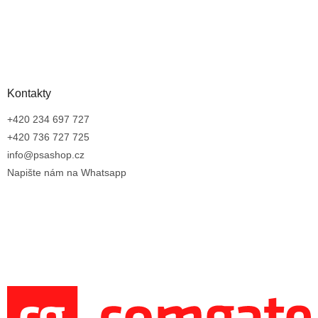
Kontakty
+420 234 697 727
+420 736 727 725
info@psashop.cz
Napište nám na Whatsapp