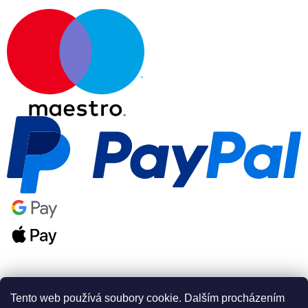
Tento web používá soubory cookie. Dalším procházením