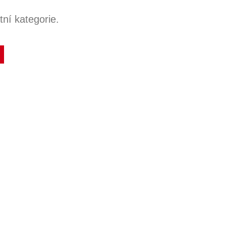
ní kategorie.