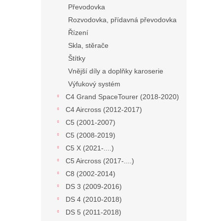
Převodovka
Rozvodovka, přídavná převodovka
Řízení
Skla, stěrače
Štítky
Vnější díly a doplňky karoserie
Výfukový systém
C4 Grand SpaceTourer (2018-2020)
C4 Aircross (2012-2017)
C5 (2001-2007)
C5 (2008-2019)
C5 X (2021-....)
C5 Aircross (2017-....)
C8 (2002-2014)
DS 3 (2009-2016)
DS 4 (2010-2018)
DS 5 (2011-2018)