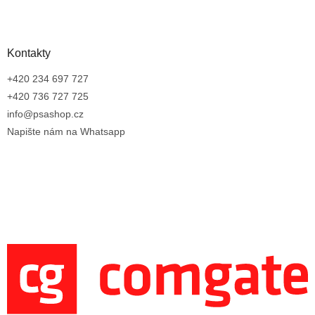
Kontakty
+420 234 697 727
+420 736 727 725
info@psashop.cz
Napište nám na Whatsapp