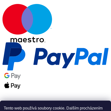
Tento web používá soubory cookie. Dalším procházením