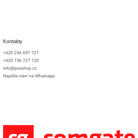
Kontakty
+420 234 697 727
+420 736 727 725
info@psashop.cz
Napište nám na Whatsapp