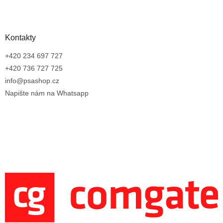
Kontakty
+420 234 697 727
+420 736 727 725
info@psashop.cz
Napište nám na Whatsapp